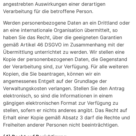
angestrebten Auswirkungen einer derartigen
Verarbeitung für die betroffene Person.
Werden personenbezogene Daten an ein Drittland oder
an eine internationale Organisation übermittelt, so
haben Sie das Recht, über die geeigneten Garantien
gemäß Artikel 46 DSGVO im Zusammenhang mit der
Übermittlung unterrichtet zu werden. Wir stellen eine
Kopie der personenbezogenen Daten, die Gegenstand
der Verarbeitung sind, zur Verfügung. Für alle weiteren
Kopien, die Sie beantragen, können wir ein
angemessenes Entgelt auf der Grundlage der
Verwaltungskosten verlangen. Stellen Sie den Antrag
elektronisch, so sind die Informationen in einem
gängigen elektronischen Format zur Verfügung zu
stellen, sofern er nichts anderes angibt. Das Recht auf
Erhalt einer Kopie gemäß Absatz 3 darf die Rechte und
Freiheiten anderer Personen nicht beeinträchtigen.