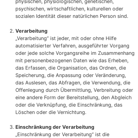
physischen, physiologischen, genetischen,
psychischen, wirtschaftlichen, kulturellen oder
sozialen Identität dieser natürlichen Person sind.
Verarbeitung
„Verarbeitung“ ist jeder, mit oder ohne Hilfe
automatisierter Verfahren, ausgeführter Vorgang
oder jede solche Vorgangsreihe im Zusammenhang
mit personenbezogenen Daten wie das Erheben,
das Erfassen, die Organisation, das Ordnen, die
Speicherung, die Anpassung oder Veränderung,
das Auslesen, das Abfragen, die Verwendung, die
Offenlegung durch Übermittlung, Verbreitung oder
eine andere Form der Bereitstellung, den Abgleich
oder die Verknüpfung, die Einschränkung, das
Löschen oder die Vernichtung.
Einschränkung der Verarbeitung
„Einschränkung der Verarbeitung“ ist die