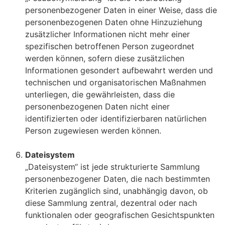
personenbezogener Daten in einer Weise, dass die
personenbezogenen Daten ohne Hinzuziehung
zusätzlicher Informationen nicht mehr einer
spezifischen betroffenen Person zugeordnet
werden können, sofern diese zusätzlichen
Informationen gesondert aufbewahrt werden und
technischen und organisatorischen Maßnahmen
unterliegen, die gewährleisten, dass die
personenbezogenen Daten nicht einer
identifizierten oder identifizierbaren natürlichen
Person zugewiesen werden können.
Dateisystem
„Dateisystem“ ist jede strukturierte Sammlung
personenbezogener Daten, die nach bestimmten
Kriterien zugänglich sind, unabhängig davon, ob
diese Sammlung zentral, dezentral oder nach
funktionalen oder geografischen Gesichtspunkten