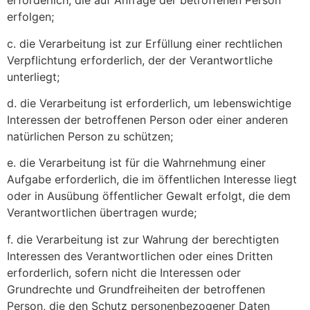
erforderlich, die auf Anfrage der betroffenen Person
erfolgen;
c. die Verarbeitung ist zur Erfüllung einer rechtlichen
Verpflichtung erforderlich, der der Verantwortliche
unterliegt;
d. die Verarbeitung ist erforderlich, um lebenswichtige
Interessen der betroffenen Person oder einer anderen
natürlichen Person zu schützen;
e. die Verarbeitung ist für die Wahrnehmung einer
Aufgabe erforderlich, die im öffentlichen Interesse liegt
oder in Ausübung öffentlicher Gewalt erfolgt, die dem
Verantwortlichen übertragen wurde;
f. die Verarbeitung ist zur Wahrung der berechtigten
Interessen des Verantwortlichen oder eines Dritten
erforderlich, sofern nicht die Interessen oder
Grundrechte und Grundfreiheiten der betroffenen
Person, die den Schutz personenbezogener Daten