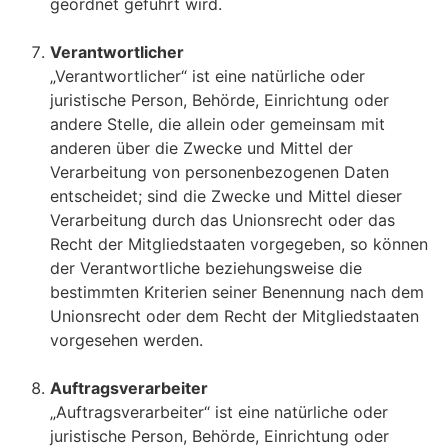
geordnet geführt wird.
Verantwortlicher
„Verantwortlicher“ ist eine natürliche oder
juristische Person, Behörde, Einrichtung oder
andere Stelle, die allein oder gemeinsam mit
anderen über die Zwecke und Mittel der
Verarbeitung von personenbezogenen Daten
entscheidet; sind die Zwecke und Mittel dieser
Verarbeitung durch das Unionsrecht oder das
Recht der Mitgliedstaaten vorgegeben, so können
der Verantwortliche beziehungsweise die
bestimmten Kriterien seiner Benennung nach dem
Unionsrecht oder dem Recht der Mitgliedstaaten
vorgesehen werden.
Auftragsverarbeiter
„Auftragsverarbeiter“ ist eine natürliche oder
juristische Person, Behörde, Einrichtung oder