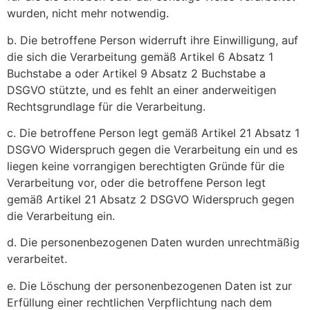
wurden, nicht mehr notwendig.
b. Die betroffene Person widerruft ihre Einwilligung, auf
die sich die Verarbeitung gemäß Artikel 6 Absatz 1
Buchstabe a oder Artikel 9 Absatz 2 Buchstabe a
DSGVO stützte, und es fehlt an einer anderweitigen
Rechtsgrundlage für die Verarbeitung.
c. Die betroffene Person legt gemäß Artikel 21 Absatz 1
DSGVO Widerspruch gegen die Verarbeitung ein und es
liegen keine vorrangigen berechtigten Gründe für die
Verarbeitung vor, oder die betroffene Person legt
gemäß Artikel 21 Absatz 2 DSGVO Widerspruch gegen
die Verarbeitung ein.
d. Die personenbezogenen Daten wurden unrechtmäßig
verarbeitet.
e. Die Löschung der personenbezogenen Daten ist zur
Erfüllung einer rechtlichen Verpflichtung nach dem