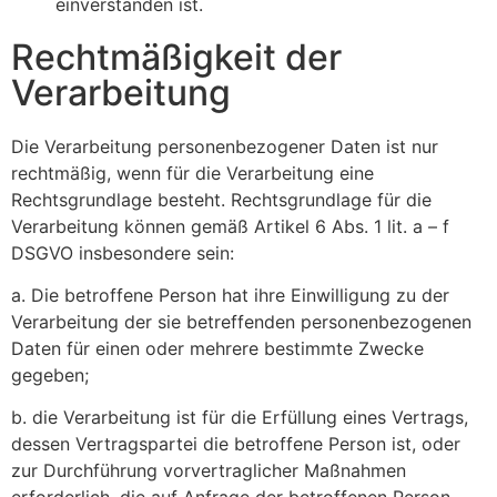
einverstanden ist.
Rechtmäßigkeit der
Verarbeitung
Die Verarbeitung personenbezogener Daten ist nur
rechtmäßig, wenn für die Verarbeitung eine
Rechtsgrundlage besteht. Rechtsgrundlage für die
Verarbeitung können gemäß Artikel 6 Abs. 1 lit. a – f
DSGVO insbesondere sein:
a. Die betroffene Person hat ihre Einwilligung zu der
Verarbeitung der sie betreffenden personenbezogenen
Daten für einen oder mehrere bestimmte Zwecke
gegeben;
b. die Verarbeitung ist für die Erfüllung eines Vertrags,
dessen Vertragspartei die betroffene Person ist, oder
zur Durchführung vorvertraglicher Maßnahmen