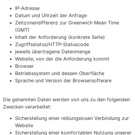
IP-Adresse
Datum und Uhrzeit der Anfrage
Zeitzonendifferenz zur Greenwich Mean Time
(GMT)
Inhalt der Anforderung (konkrete Seite)
Zugriffsstatus/HTTP-Statuscode
jeweils übertragene Datenmenge
Website, von der die Anforderung kommt
Browser
Betriebssystem und dessen Oberfläche
Sprache und Version der Browsersoftware
Die genannten Daten werden von uns zu den folgenden
Zwecken verarbeitet:
Sicherstellung einer reibungslosen Verbindung zur
Website
Sicherstellung einer komfortablen Nutzung unserer